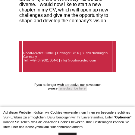
Auf dieser Website möchten wir Cookies verwenden, um Ihnen ein besonders schönes
Surf-Erlebnis zu ermöglichen. Dafür benötigen wir Ihr Einverständnis. Unter "
Optionen
"
können Sie sehen, was die einzelnen Cookies bewirken. Ihre Einstellungen können Sie
stets über das Kekssymbol am Bildschirmrand ändern.