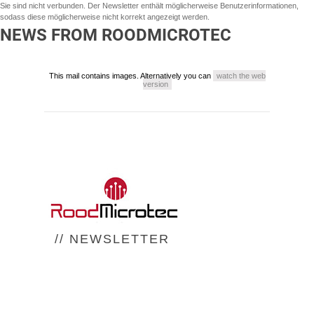
Sie sind nicht verbunden. Der Newsletter enthält möglicherweise Benutzerinformationen,
sodass diese möglicherweise nicht korrekt angezeigt werden.
NEWS FROM ROODMICROTEC