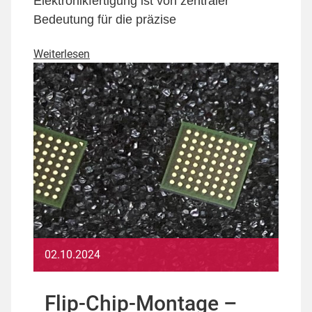
Elektronikfertigung ist von zentraler
Bedeutung für die präzise
Weiterlesen
02.10.2024
Flip-Chip-Montage –