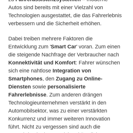
Autos sind bereits mit einer Vielzahl von
Technologien ausgestattet, die das Fahrerlebnis
verbessern und die Sicherheit erhöhen.
Dabei treiben mehrere Faktoren die
Entwicklung zum '
Smart Car
' voran. Zum einen
die steigende Nachfrage der Verbraucher nach
Konnektivität und Komfort
: Fahrer wünschen
sich eine nahtlose
Integration von
Smartphones
, den
Zugang zu Online-
Diensten
sowie
personalisierte
Fahrerlebnisse
. Zum anderen drängen
Technologieunternehmen verstärkt in den
Automobilsektor, was zu einer verstärkten
Konkurrenz und immer weiteren Innovation
führt. Nicht zu vergessen sind auch die