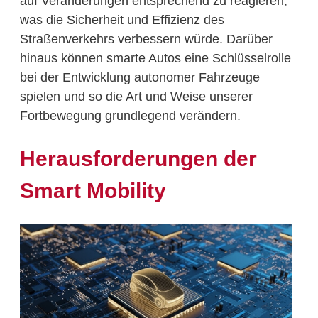
auf Veränderungen entsprechend zu reagieren,
was die Sicherheit und Effizienz des
Straßenverkehrs verbessern würde. Darüber
hinaus können smarte Autos eine Schlüsselrolle
bei der Entwicklung autonomer Fahrzeuge
spielen und so die Art und Weise unserer
Fortbewegung grundlegend verändern.
Herausforderungen der
Smart Mobility