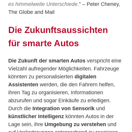
es himmelweite Unterschiede.
” – Peter Cheney,
The Globe and Mail
Die Zukunftsaussichten
für smarte Autos
Die Zukunft der smarten Autos
verspricht eine
Vielzahl aufregender Möglichkeiten. Fahrzeuge
könnten zu personalisierten
digitalen
Assistenten
werden, die den Fahrern helfen,
ihren Tag zu organisieren, Informationen
abzurufen und sogar Einkäufe zu erledigen.
Durch die
Integration von Sensorik
und
künstlicher Intelligenz
könnten Autos in der
Lage sein, ihre
Umgebung zu verstehen
und