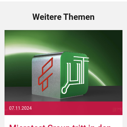
Weitere Themen
07.11.2024