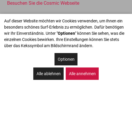
Besuchen Sie die Cosmic Webseite
Auf dieser Website möchten wir Cookies verwenden, um Ihnen ein
besonders schönes Surf-Erlebnis zu ermöglichen. Dafür benötigen
wir Ihr Einverständnis. Unter "
Optionen
" können Sie sehen, was die
einzelnen Cookies bewirken. Ihre Einstellungen können Sie stets
über das Kekssymbol am Bildschirmrand ändern.
Optionen
Alle ablehnen
Alle annehmen