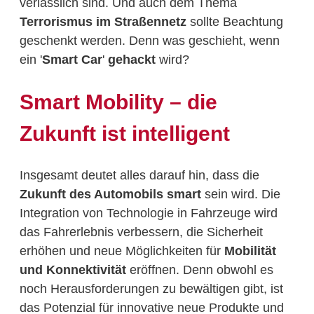
verlässlich sind. Und auch dem Thema
Terrorismus im Straßennetz
sollte Beachtung
geschenkt werden. Denn was geschieht, wenn
ein '
Smart Car
'
gehackt
wird?
Smart Mobility – die
Zukunft ist intelligent
Insgesamt deutet alles darauf hin, dass die
Zukunft des Automobils smart
sein wird. Die
Integration von Technologie in Fahrzeuge wird
das Fahrerlebnis verbessern, die Sicherheit
erhöhen und neue Möglichkeiten für
Mobilität
und Konnektivität
eröffnen. Denn obwohl es
noch Herausforderungen zu bewältigen gibt, ist
das Potenzial für innovative neue Produkte und