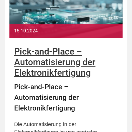
15.10.2024
Pick-and-Place –
Automatisierung der
Elektronikfertigung
Pick-and-Place –
Automatisierung der
Elektronikfertigung
Die Automatisierung in der