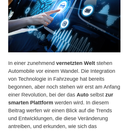
In einer zunehmend
vernetzten Welt
stehen
Automobile vor einem Wandel. Die Integration
von Technologie in Fahrzeuge hat bereits
begonnen, aber noch stehen wir erst am Anfang
einer Revolution, bei der das
Auto
selbst
zur
smarten Plattform
werden wird. In diesem
Beitrag werfen wir einen Blick auf die Trends
und Entwicklungen, die diese Veränderung
antreiben, und erkunden, wie sich das