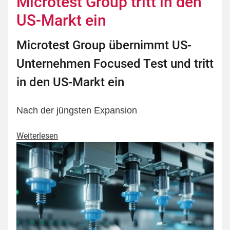
Microtest Group tritt in den
US-Markt ein
Microtest Group übernimmt US-
Unternehmen Focused Test und tritt
in den US-Markt ein
Nach der jüngsten Expansion
Weiterlesen