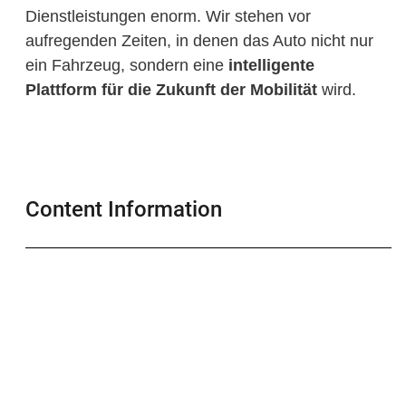
Dienstleistungen enorm. Wir stehen vor
aufregenden Zeiten, in denen das Auto nicht nur
ein Fahrzeug, sondern eine
intelligente
Plattform für die Zukunft der Mobilität
wird.
Content Information