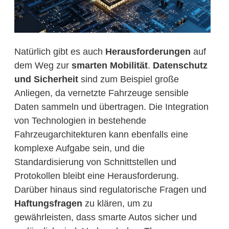
Natürlich gibt es auch
Herausforderungen
auf
dem Weg zur
smarten Mobilität
.
Datenschutz
und Sicherheit
sind zum Beispiel große
Anliegen, da vernetzte Fahrzeuge sensible
Daten sammeln und übertragen. Die Integration
von Technologien in bestehende
Fahrzeugarchitekturen kann ebenfalls eine
komplexe Aufgabe sein, und die
Standardisierung von Schnittstellen und
Protokollen bleibt eine Herausforderung.
Darüber hinaus sind regulatorische Fragen und
Haftungsfragen
zu klären, um zu
gewährleisten, dass smarte Autos sicher und