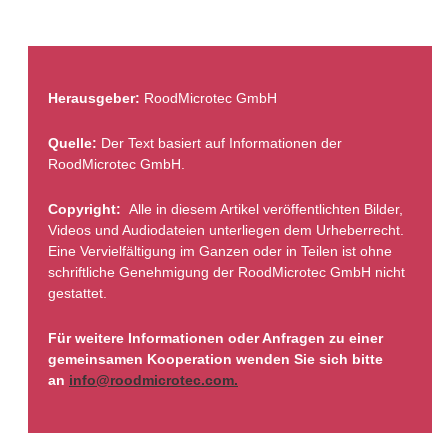
Herausgeber:
RoodMicrotec GmbH
Quelle:
Der Text basiert auf Informationen der
RoodMicrotec GmbH.
Copyright:
Alle in diesem Artikel veröffentlichten Bilder,
Videos und Audiodateien unterliegen dem Urheberrecht.
Eine Vervielfältigung im Ganzen oder in Teilen ist ohne
schriftliche Genehmigung der RoodMicrotec GmbH nicht
gestattet.
Für weitere Informationen oder Anfragen zu einer
gemeinsamen Kooperation wenden Sie sich bitte
an
info@roodmicrotec.com.