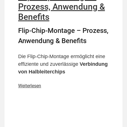
Prozess, Anwendung &
Benefits
Flip-Chip-Montage – Prozess,
Anwendung & Benefits
Die Flip-Chip-Montage ermöglicht eine
effiziente und zuverlässige
Verbindung
von Halbleiterchips
Weiterlesen