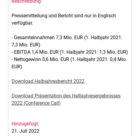
Pressemitteilung und Bericht sind nur in Englisch
verfügbar.
- Gesamteinnahmen 7,3 Mio. EUR (1. Halbjahr 2021:
7,3 Mio. EUR)
- EBITDA 1,4 Mio. EUR (1. Halbjahr 2021: 1,3 Mio. EUR)
- Nettogewinn 0,6 Mio. EUR (1. Halbjahr 2021: 0,4 Mio.
EUR)
Download Halbjahresbericht 2022
Download Präsentation des Halbjahresergebnisses
2022 (Conference Call)
21. Juli 2022