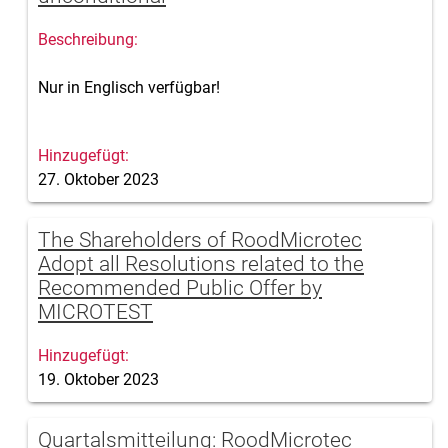
Nur in Englisch verfügbar!
27. Oktober 2023
The Shareholders of RoodMicrotec
Adopt all Resolutions related to the
Recommended Public Offer by
MICROTEST
19. Oktober 2023
Quartalsmitteilung: RoodMicrotec