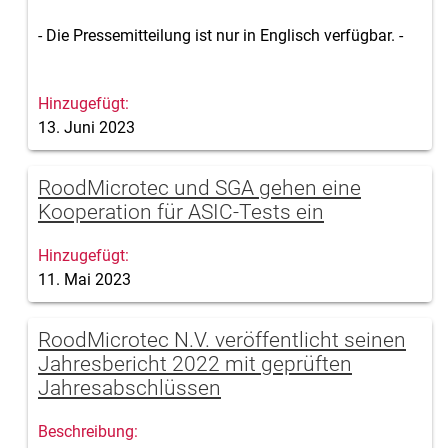
- Die Pressemitteilung ist nur in Englisch verfügbar. -
13. Juni 2023
RoodMicrotec und SGA gehen eine
Kooperation für ASIC-Tests ein
11. Mai 2023
RoodMicrotec N.V. veröffentlicht seinen
Jahresbericht 2022 mit geprüften
Jahresabschlüssen