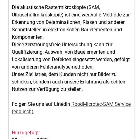
Die akustische Rastermikroskopie (SAM,
Ultraschallmikroskopie) ist eine wertvolle Methode zur
Erkennung von Delaminationen, Rissen und anderen
Schnittstellen in elektronischen Bauelementen und
Komponenten.
Diese zerströungsfreie Untersuchung kann zur
Qualifizierung, Auswahl von Bauelementen und
Lokalisierung von Defekten eingesetzt werden, gefolgt
von anderen Fehleranalysemethoden.
Unser Ziel ist es, dem Kunden nicht nur Bilder zu
schicken, sondern auch unsere Erfahrung als echten
Nutzen zur Verfügung zu stellen.
Folgen Sie uns auf LinedIn
RoodMicrotec-SAM Service
(englisch)