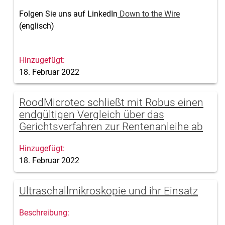
Folgen Sie uns auf LinkedIn
Down to the Wire
(englisch)
18. Februar 2022
RoodMicrotec schließt mit Robus einen
endgültigen Vergleich über das
Gerichtsverfahren zur Rentenanleihe ab
18. Februar 2022
Ultraschallmikroskopie und ihr Einsatz