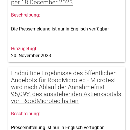
per 18 December 2023
Die Pressemeldung ist nur in Englisch verfügbar
20. November 2023
Endgültige Ergebnisse des öffentlichen
Angebots für RoodMicrotec - Microtest
wird nach Ablauf der Annahmefrist
95,09% des ausstehenden Aktienkapitals
von RoodMicrotec halten
Pressemitteilung ist nur in Englisch verfügbar