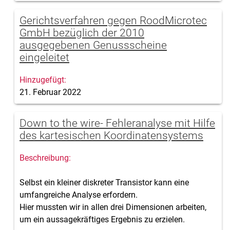
Gerichtsverfahren gegen RoodMicrotec
GmbH bezüglich der 2010
ausgegebenen Genussscheine
eingeleitet
21. Februar 2022
Down to the wire- Fehleranalyse mit Hilfe
des kartesischen Koordinatensystems
Selbst ein kleiner diskreter Transistor kann eine
umfangreiche Analyse erfordern.
Hier mussten wir in allen drei Dimensionen arbeiten,
um ein aussagekräftiges Ergebnis zu erzielen.