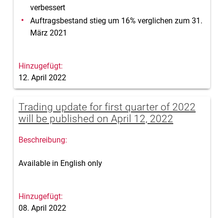
verbessert
Auftragsbestand stieg um 16% verglichen zum 31.
März 2021
12. April 2022
Trading update for first quarter of 2022
will be published on April 12, 2022
Available in English only
08. April 2022