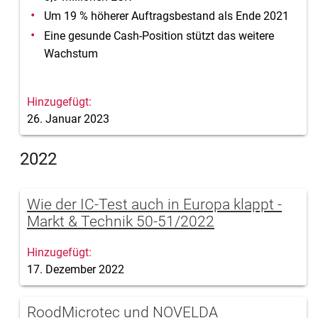
Um 19 % höherer Auftragsbestand als Ende 2021
Eine gesunde Cash-Position stützt das weitere
Wachstum
26. Januar 2023
2022
Wie der IC-Test auch in Europa klappt -
Markt & Technik 50-51/2022
17. Dezember 2022
RoodMicrotec und NOVELDA