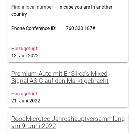
Find a local number
– in case you are in another
country
Phone Conference ID: 760 330 187#
13. Juli 2022
Premium-Auto mit EnSilica's Mixed
Signal ASIC auf den Markt gebracht
21. Juni 2022
RoodMicrotec Jahreshauptversammlung
am 9. Juni 2022