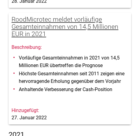
28. Januar 2022
RoodMicrotec meldet vorläufige
Gesamteinnahmen von 14,5 Millionen
EUR in 2021
Vorläufige Gesamteinnahmen in 2021 von 14,5
Millionen EUR übertreffen die Prognose
Höchste Gesamteinnahmen seit 2011 zeigen eine
hervorragende Erholung gegenüber dem Vorjahr
Anhaltende Verbesserung der Cash-Position
27. Januar 2022
2021