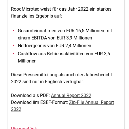
RoodMicrotec weist für das Jahr 2022 ein starkes
finanzielles Ergebnis auf:
Gesamteinnahmen von EUR 16,5 Millionen mit
einem EBITDA von EUR 3,9 Millionen
Nettoergebnis von EUR 2,4 Millionen
Cashflow aus Betriebsaktivitäten von EUR 3,6
Millionen
Diese Pressemitteilung als auch der Jahresbericht
2022 sind nur in Englisch verfügbar.
Download als PDF:
Annual Report 2022
Download iim ESEF-Format:
Zip-File Annual Report
2022