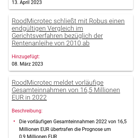
13. April 2023
RoodMicrotec schließt mit Robus einen
endgültigen Vergleich im
Gerichtsverfahren bezüglich der
Rentenanleihe von 2010 ab
08. März 2023
RoodMicrotec meldet vorläufige
Gesamteinnahmen von 16,5 Millionen
EUR in 2022
Die vorläufigen Gesamteinnahmen 2022 von 16,5
Millionen EUR übertrafen die Prognose um
0,9 Millionen EUR