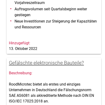
Vorjahreszeitraum
Auftragsvolumen seit Quartalsbeginn weiter
gestiegen
Neue Investitionen zur Steigerung der Kapazitäten
und Ressourcen
13. Oktober 2022
Gefälschte elektronische Bauteile?
RoodMicrotec bietet als erstes und einziges
Unternehmen in Deutschland die Fälschungsnorm
SAE AS6081 als akkreditierte Methode nach DIN EN
ISO/IEC 17025:2018 an.