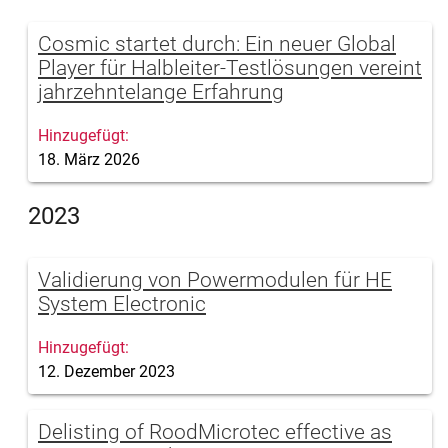
Cosmic startet durch: Ein neuer Global
Player für Halbleiter-Testlösungen vereint
jahrzehntelange Erfahrung
18. März 2026
2023
Validierung von Powermodulen für HE
System Electronic
12. Dezember 2023
Delisting of RoodMicrotec effective as