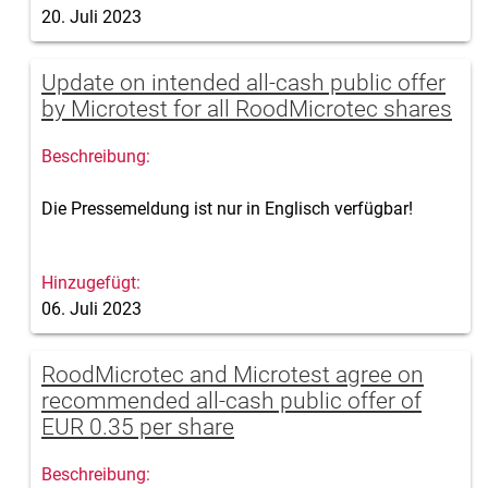
20. Juli 2023
Update on intended all-cash public offer
by Microtest for all RoodMicrotec shares
Die Pressemeldung ist nur in Englisch verfügbar!
06. Juli 2023
RoodMicrotec and Microtest agree on
recommended all-cash public offer of
EUR 0.35 per share