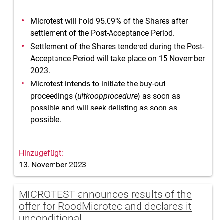
Microtest will hold 95.09% of the Shares after
settlement of the Post-Acceptance Period.
Settlement of the Shares tendered during the Post-
Acceptance Period will take place on 15 November
2023.
Microtest intends to initiate the buy-out
proceedings (
uitkoopprocedure
) as soon as
possible and will seek delisting as soon as
possible.
13. November 2023
MICROTEST announces results of the
offer for RoodMicrotec and declares it
unconditional