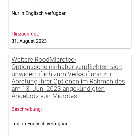
Nur in Englisch verfügbar
31. August 2023
Weitere RoodMicrotec-
Optionsscheininhaber verpflichten sich
unwiderruflich zum Verkauf und zur
Abretung ihrer Optionen im Rahmen des
am 13. Juni 2023 angekündigten
Angebots von Microtest
- nur in Englisch verfügbar -