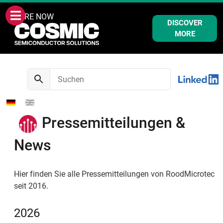
WE ARE NOW
DISCOVER
MORE
Pressemitteilungen &
News
Hier finden Sie alle Pressemitteilungen von RoodMicrotec
seit 2016.
2026