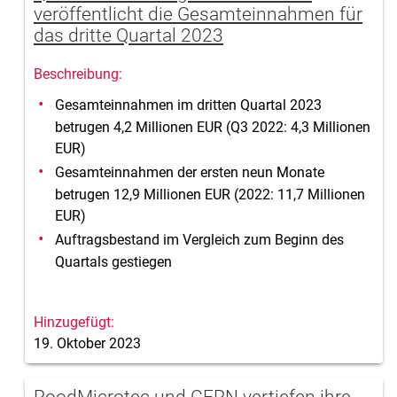
veröffentlicht die Gesamteinnahmen für
das dritte Quartal 2023
Gesamteinnahmen im dritten Quartal 2023
betrugen 4,2 Millionen EUR (Q3 2022: 4,3 Millionen
EUR)
Gesamteinnahmen der ersten neun Monate
betrugen 12,9 Millionen EUR (2022: 11,7 Millionen
EUR)
Auftragsbestand im Vergleich zum Beginn des
Quartals gestiegen
19. Oktober 2023