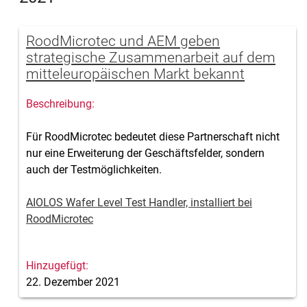
RoodMicrotec und AEM geben
strategische Zusammenarbeit auf dem
mitteleuropäischen Markt bekannt
Für RoodMicrotec bedeutet diese Partnerschaft nicht
nur eine Erweiterung der Geschäftsfelder, sondern
auch der Testmöglichkeiten.
AIOLOS Wafer Level Test Handler, installiert bei
RoodMicrotec
22. Dezember 2021