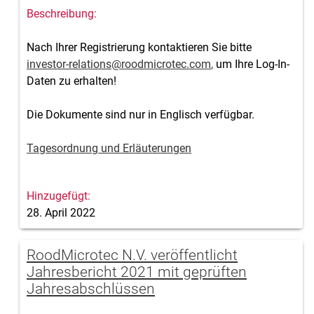
Nach Ihrer Registrierung kontaktieren Sie bitte
investor-relations@roodmicrotec.com
,
um Ihre Log-In-
Daten zu erhalten!
Die Dokumente sind nur in Englisch verfügbar.
Tagesordnung und Erläuterungen
28. April 2022
RoodMicrotec N.V. veröffentlicht
Jahresbericht 2021 mit geprüften
Jahresabschlüssen