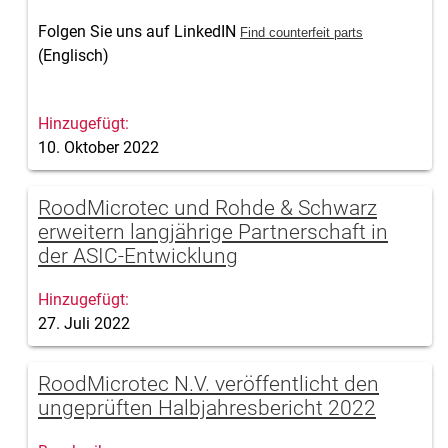
Folgen Sie uns auf LinkedIN
Find counterfeit parts
(Englisch)
10. Oktober 2022
RoodMicrotec und Rohde & Schwarz
erweitern langjährige Partnerschaft in
der ASIC-Entwicklung
27. Juli 2022
RoodMicrotec N.V. veröffentlicht den
ungeprüften Halbjahresbericht 2022