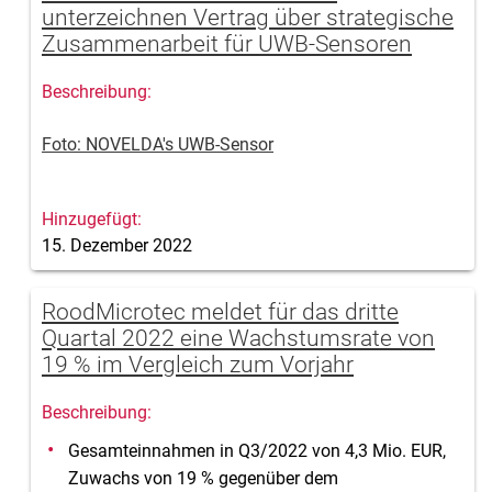
unterzeichnen Vertrag über strategische
Zusammenarbeit für UWB-Sensoren
Foto: NOVELDA's UWB-Sensor
15. Dezember 2022
RoodMicrotec meldet für das dritte
Quartal 2022 eine Wachstumsrate von
19 % im Vergleich zum Vorjahr
Gesamteinnahmen in Q3/2022 von 4,3 Mio. EUR,
Zuwachs von 19 % gegenüber dem