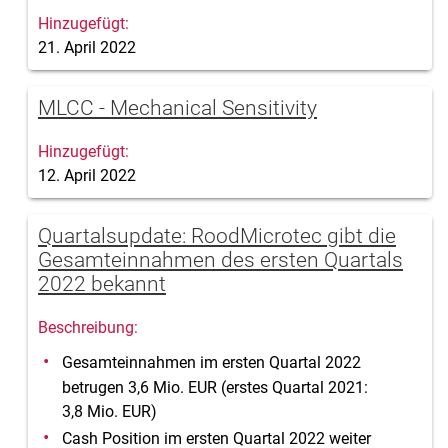
21. April 2022
MLCC - Mechanical Sensitivity
12. April 2022
Quartalsupdate: RoodMicrotec gibt die
Gesamteinnahmen des ersten Quartals
2022 bekannt
Gesamteinnahmen im ersten Quartal 2022
betrugen 3,6 Mio. EUR (erstes Quartal 2021:
3,8 Mio. EUR)
Cash Position im ersten Quartal 2022 weiter