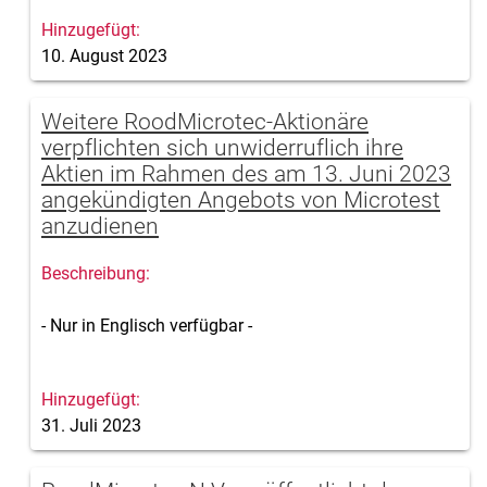
10. August 2023
Weitere RoodMicrotec-Aktionäre
verpflichten sich unwiderruflich ihre
Aktien im Rahmen des am 13. Juni 2023
angekündigten Angebots von Microtest
anzudienen
- Nur in Englisch verfügbar -
31. Juli 2023