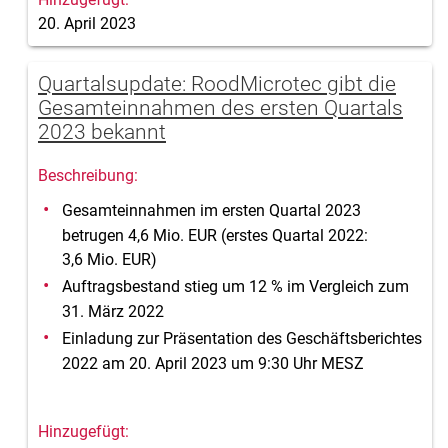
20. April 2023
Quartalsupdate: RoodMicrotec gibt die
Gesamteinnahmen des ersten Quartals
2023 bekannt
Gesamteinnahmen im ersten Quartal 2023
betrugen 4,6 Mio. EUR (erstes Quartal 2022:
3,6 Mio. EUR)
Auftragsbestand stieg um 12 % im Vergleich zum
31. März 2022
Einladung zur Präsentation des Geschäftsberichtes
2022 am 20. April 2023 um 9:30 Uhr MESZ