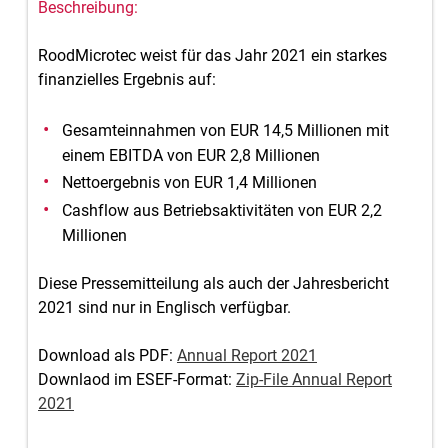
RoodMicrotec weist für das Jahr 2021 ein starkes
finanzielles Ergebnis auf:
Gesamteinnahmen von EUR 14,5 Millionen mit
einem EBITDA von EUR 2,8 Millionen
Nettoergebnis von EUR 1,4 Millionen
Cashflow aus Betriebsaktivitäten von EUR 2,2
Millionen
Diese Pressemitteilung als auch der Jahresbericht
2021 sind nur in Englisch verfügbar.
Download als PDF:
Annual Report 2021
Downlaod im ESEF-Format:
Zip-File Annual Report
2021