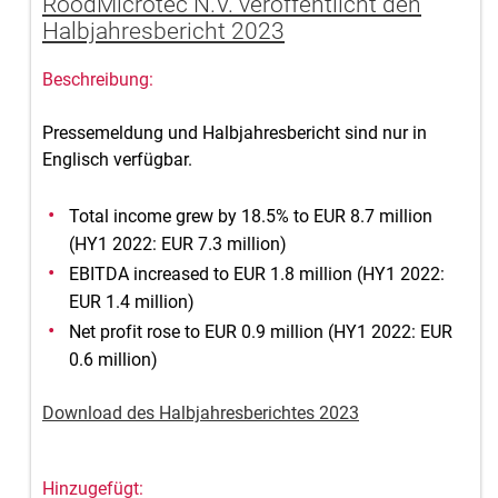
RoodMicrotec N.V. veröffentlicht den
Halbjahresbericht 2023
Pressemeldung und Halbjahresbericht sind nur in
Englisch verfügbar.
Total income grew by 18.5% to EUR 8.7 million
(HY1 2022: EUR 7.3 million)
EBITDA increased to EUR 1.8 million (HY1 2022:
EUR 1.4 million)
Net profit rose to EUR 0.9 million (HY1 2022: EUR
0.6 million)
Download des Halbjahresberichtes 2023