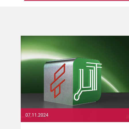
07.11.2024