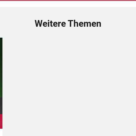
Weitere Themen